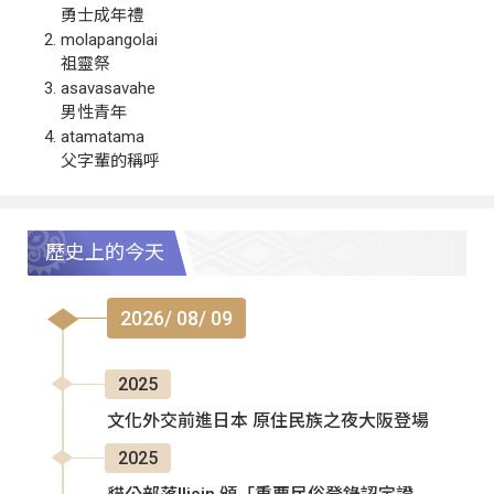
勇士成年禮
molapangolai
祖靈祭
asavasavahe
男性青年
atamatama
父字輩的稱呼
歷史上的今天
2026/ 08/ 09
2025
文化外交前進日本 原住民族之夜大阪登場
2025