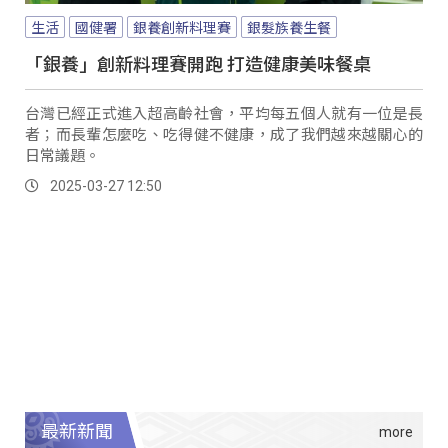
生活
國健署
銀養創新料理賽
銀髮族養生餐
「銀養」創新料理賽開跑 打造健康美味餐桌
台灣已經正式進入超高齡社會，平均每五個人就有一位是長
者；而長輩怎麼吃、吃得健不健康，成了我們越來越關心的
日常議題。
2025-03-27 12:50
最新新聞