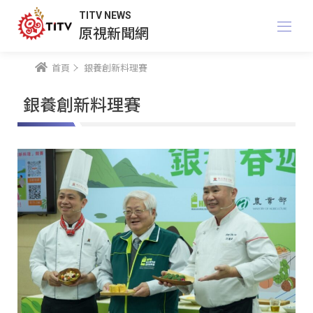
TITV NEWS
原視新聞網
首頁
銀養創新料理賽
銀養創新料理賽