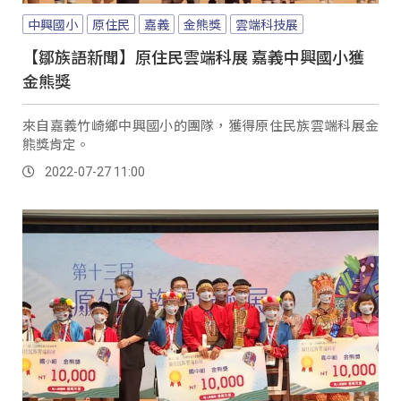
中興國小
原住民
嘉義
金熊獎
雲端科技展
【鄒族語新聞】原住民雲端科展 嘉義中興國小獲
金熊獎
來自嘉義竹崎鄉中興國小的團隊，獲得原住民族雲端科展金
熊獎肯定。
2022-07-27 11:00