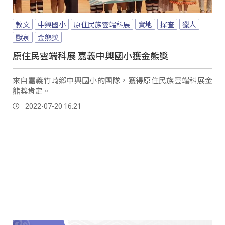
教文
中興國小
原住民族雲端科展
實地
探查
獵人
獸泉
金熊獎
原住民雲端科展 嘉義中興國小獲金熊獎
來自嘉義竹崎鄉中興國小的團隊，獲得原住民族雲端科展金
熊獎肯定。
2022-07-20 16:21