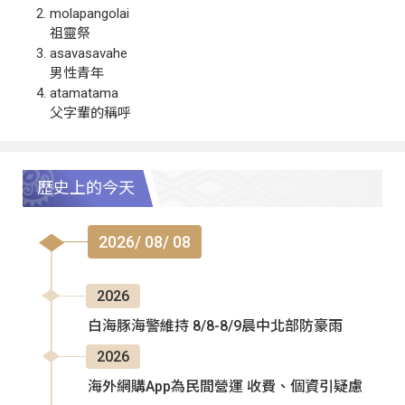
molapangolai
祖靈祭
asavasavahe
男性青年
atamatama
父字輩的稱呼
歷史上的今天
2026/ 08/ 08
2026
白海豚海警維持 8/8-8/9晨中北部防豪雨
2026
海外網購App為民間營運 收費、個資引疑慮