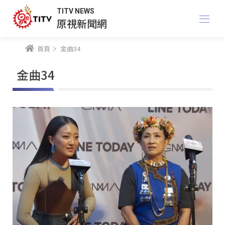
TITV NEWS
原視新聞網
首頁
金曲34
金曲34