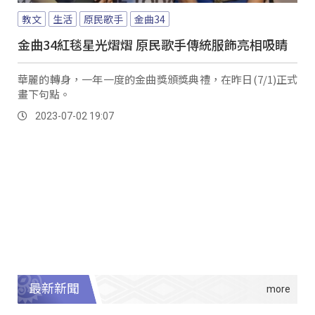
教文
生活
原民歌手
金曲34
金曲34紅毯星光熠熠 原民歌手傳統服飾亮相吸睛
華麗的轉身，一年一度的金曲獎頒獎典禮，在昨日(7/1)正式
畫下句點。
2023-07-02 19:07
最新新聞