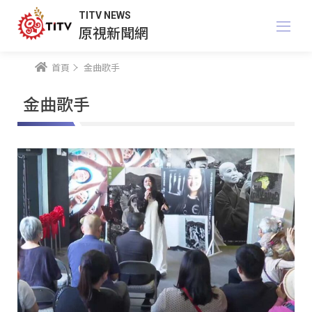
TITV NEWS
原視新聞網
首頁
金曲歌手
金曲歌手