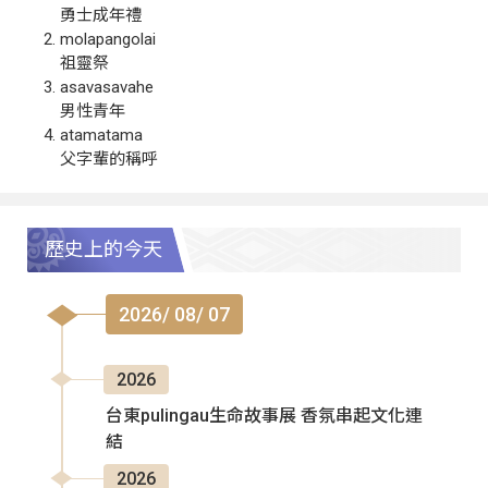
勇士成年禮
molapangolai
祖靈祭
asavasavahe
男性青年
atamatama
父字輩的稱呼
歷史上的今天
2026/ 08/ 07
2026
台東pulingau生命故事展 香氛串起文化連
結
2026