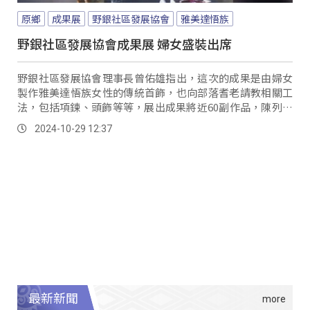
原鄉
成果展
野銀社區發展協會
雅美達悟族
野銀社區發展協會成果展 婦女盛裝出席
野銀社區發展協會理事長曾佑雄指出，這次的成果是由婦女
製作雅美達悟族女性的傳統首飾，也向部落耆老請教相關工
法，包括項鍊、頭飾等等，展出成果將近60副作品，陳列出
來相當美麗。
2024-10-29 12:37
最新新聞