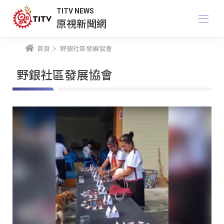
TITV NEWS
原視新聞網
首頁
野銀社區發展協會
野銀社區發展協會