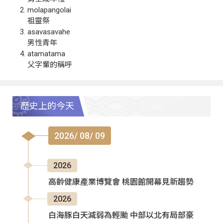
molapangolai
祖靈祭
asavasavahe
男性青年
atamatama
父字輩的稱呼
歷史上的今天
2026/ 08/ 09
2026
高齡健康產業博覽會 桃園館開幕見新趨勢
2026
白海豚白天減弱為輕颱 中部以北有局部豪