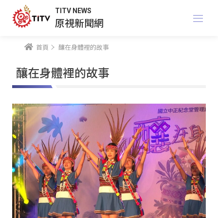
TITV NEWS
原視新聞網
首頁
釀在身體裡的故事
釀在身體裡的故事