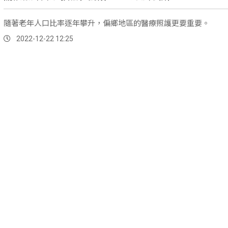
隨著老年人口比率逐年攀升，偏鄉地區的醫療照護更要重要。
2022-12-22 12:25