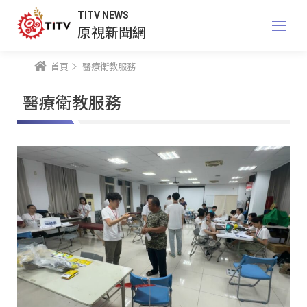
TITV NEWS
原視新聞網
首頁
醫療衛教服務
醫療衛教服務