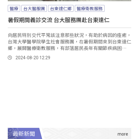
醫療
台大醫服團
台東達仁鄉
醫療衛教服務
暑假期間義診交流 台大服務團赴台東達仁
向居民特別交代平常該注意那些狀況，有助於病因的痊癒，
台灣大學醫學院學生社會服務團，在暑假期間來到台東達仁
鄉，展開醫療衛教服務，有部落居民長年有關節疾病困擾，
特別過來診治，希望獲得改善。
2024-08-20 12:29
最新新聞