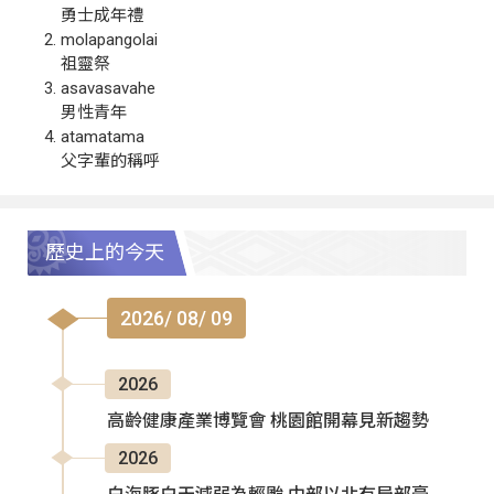
勇士成年禮
molapangolai
祖靈祭
asavasavahe
男性青年
atamatama
父字輩的稱呼
歷史上的今天
2026/ 08/ 09
2026
高齡健康產業博覽會 桃園館開幕見新趨勢
2026