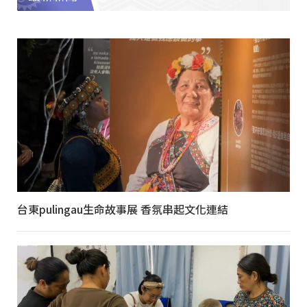
台東pulingau生命故事展 香氛串起文化連結