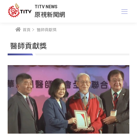
TITV NEWS
原視新聞網
首頁
醫師貢獻獎
醫師貢獻獎