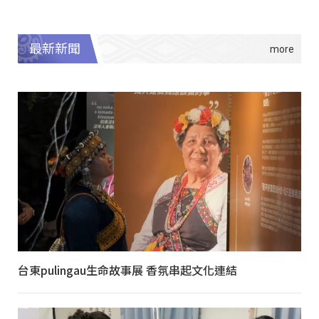
最新新聞
台東pulingau生命故事展 香氛串起文化連結