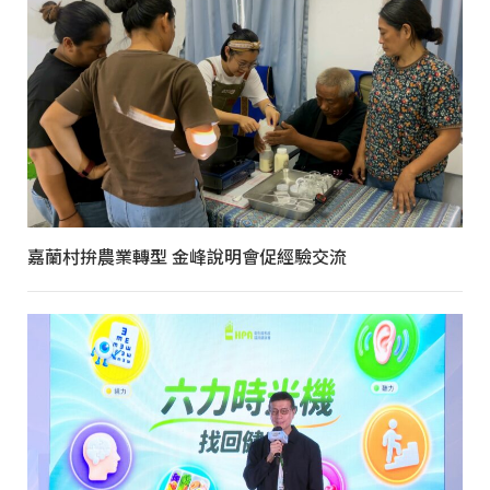
嘉蘭村拚農業轉型 金峰說明會促經驗交流