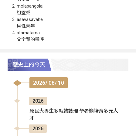
molapangolai
祖靈祭
asavasavahe
男性青年
atamatama
父字輩的稱呼
歷史上的今天
2026/ 08/ 10
2026
原民大專生多就讀護理 學者籲培育多元人
才
2026