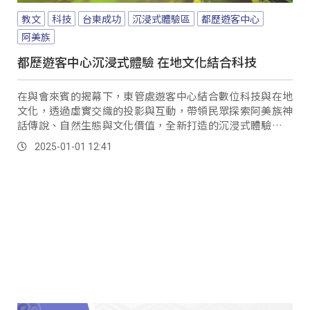
教文
科技
台東成功
沉浸式體驗區
都歷遊客中心
阿美族
都歷遊客中心沉浸式體驗 在地文化結合科技
在與會來賓的揭幕下，東管處遊客中心結合數位科技與在地
文化，透過虛實交織的投影與互動，帶領民眾探索阿美族神
話傳說、自然生態與文化價值，全新打造的沉浸式體驗區正
式啟用。
2025-01-01 12:41