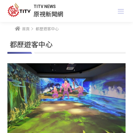
TITV NEWS
原視新聞網
首頁
都歷遊客中心
都歷遊客中心