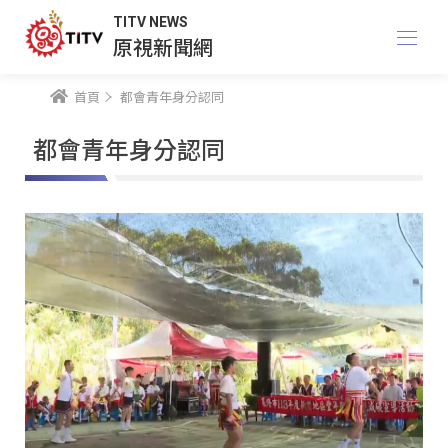
TITV NEWS
原視新聞網
首頁
都會青年身分認同
都會青年身分認同