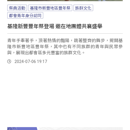
祭典活動
基隆市新豐地區豐年祭
族群文化
都會青年身分認同
基隆新豐豐年祭登場 邀在地團體共襄盛舉
青年手牽著手，頂著熱情的豔陽，跳著整齊的舞步，揭開基
隆市新豐地區豐年祭，其中也有不同族群的青年與民眾參
與，展現出都會區多元豐富的族群文化。
2024-07-06 19:17