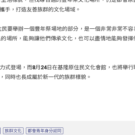
攜手，打造友善族群的文化場域。
住民要舉辦一個豐年祭場地的部分，是一個非常非常不容
民的場所，能夠讓他們傳承文化，也可以盡情地能夠發揮
力式登場，而8月24日在基隆原住民文化會館，也將舉行
，同時也長成屬於新一代的族群樣貌。
族群文化
都會青年身分認同