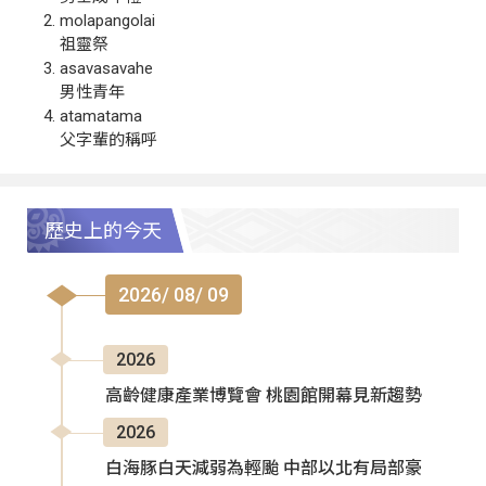
molapangolai
祖靈祭
asavasavahe
男性青年
atamatama
父字輩的稱呼
歷史上的今天
2026/ 08/ 09
2026
高齡健康產業博覽會 桃園館開幕見新趨勢
2026
白海豚白天減弱為輕颱 中部以北有局部豪