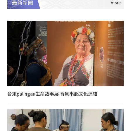
最新新聞
台東pulingau生命故事展 香氛串起文化連結