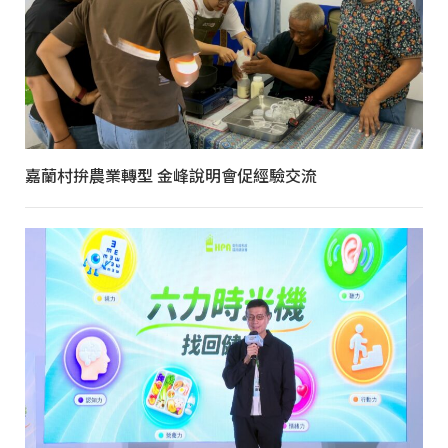
嘉蘭村拚農業轉型 金峰說明會促經驗交流