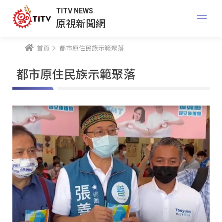
TITV NEWS
原視新聞網
首頁
都市原住民族示範聚落
都市原住民族示範聚落