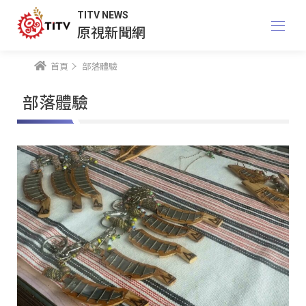
TITV NEWS
原視新聞網
首頁
部落體驗
部落體驗