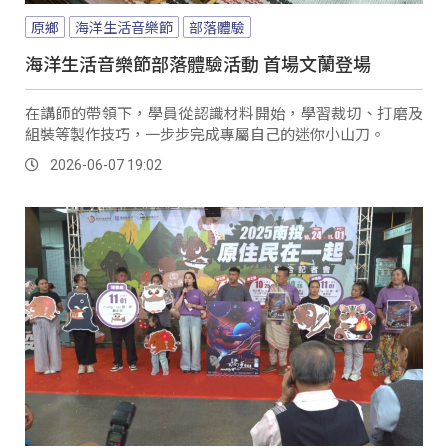
原鄉
海洋生活音樂節
部落體驗
海洋生活音樂節部落體驗活動 首場文蘭登場
在講師的帶領下，學員從認識材料開始，學習裁切、打磨及
組裝等製作技巧，一步步完成專屬自己的迷你小山刀。
2026-06-07 19:02