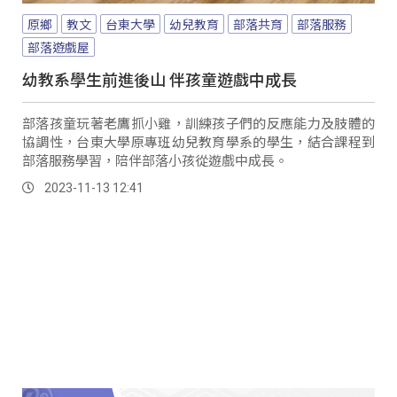
原鄉
教文
台東大學
幼兒教育
部落共育
部落服務
部落遊戲屋
幼教系學生前進後山 伴孩童遊戲中成長
部落孩童玩著老鷹抓小雞，訓練孩子們的反應能力及肢體的
協調性，台東大學原專班幼兒教育學系的學生，結合課程到
部落服務學習，陪伴部落小孩從遊戲中成長。
2023-11-13 12:41