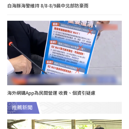
白海豚海警維持 8/8-8/9晨中北部防豪雨
海外網購App為民間營運 收費、個資引疑慮
推薦新聞