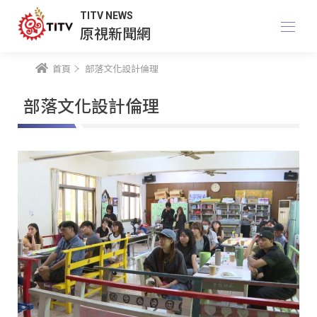
TITV NEWS
原視新聞網
首頁
部落文化設計倫理
部落文化設計倫理