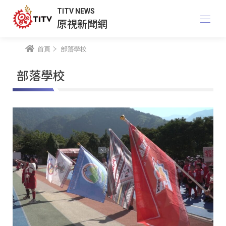
TITV NEWS
原視新聞網
首頁
部落學校
部落學校