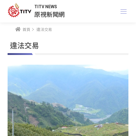
TITV NEWS
原視新聞網
首頁
違法交易
違法交易