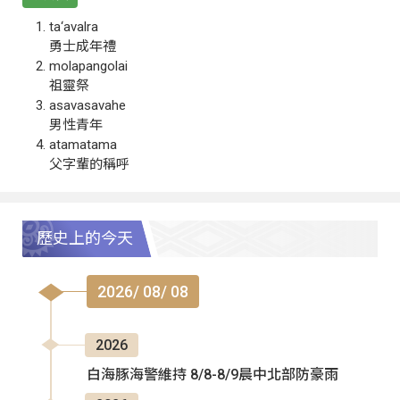
ta‘avalra
勇士成年禮
molapangolai
祖靈祭
asavasavahe
男性青年
atamatama
父字輩的稱呼
歷史上的今天
2026/ 08/ 08
2026
白海豚海警維持 8/8-8/9晨中北部防豪雨