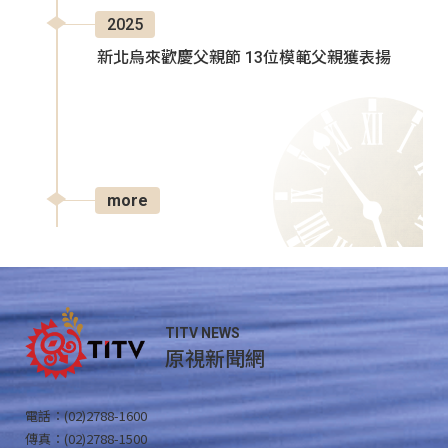
2025
新北烏來歡慶父親節 13位模範父親獲表揚
more
TITV NEWS
原視新聞網
電話：(02)2788-1600
傳真：(02)2788-1500