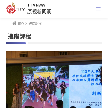
TITV NEWS
原視新聞網
首頁
進階課程
進階課程