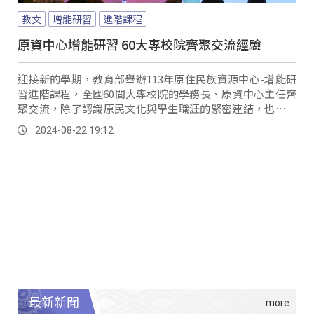
教文
增能研習
進階課程
原資中心增能研習 60大專校院齊聚交流經驗
迎接新的學期，教育部舉辦113年原住民族資源中心-增能研
習進階課程，全國60間大專校院的學務長、原資中心主任齊
聚交流，除了認識原民文化與學生職涯的緊密連結，也促進
學校規劃更符合原民生的輔導陪伴等專業知能。
2024-08-22 19:12
最新新聞