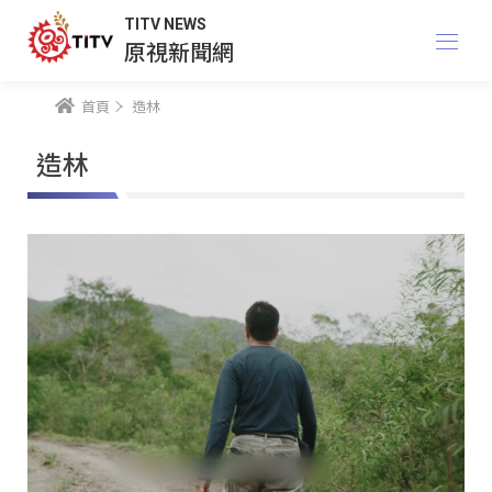
TITV NEWS
原視新聞網
首頁
造林
造林