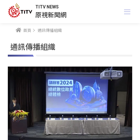
TITV NEWS
原視新聞網
首頁
通訊傳播組織
通訊傳播組織