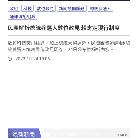
政經
科技
數位政見
新聞議價議題
總統參選人
通訊傳播組織
民團解析總統參選人數位政見 賴肯定現行制度
數位科技突飛猛進，加上總統大選逼近，民間團體邀請4組總
統參選人填寫數位政見問卷，24日公布並解析內容。
2023-10-24 19:06
最新新聞