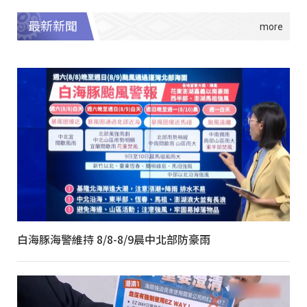
最新新聞
白海豚海警維持 8/8-8/9晨中北部防豪雨