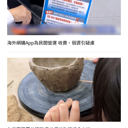
海外網購App為民間營運 收費、個資引疑慮