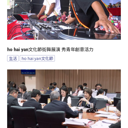
ho hai yan文化節街舞展演 秀青年創意活力
生活
ho hai yan文化節