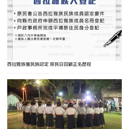
西拉雅族獲民族認定 原民日回顧正名歷程