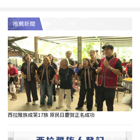
推薦新聞
西拉雅族成第17族 原民日慶賀正名成功