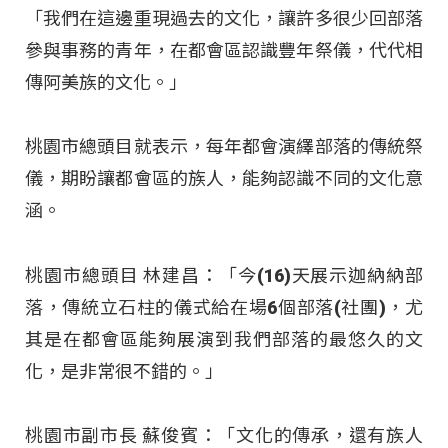
「我們在這邊重現過去的文化，讓許多很少回部落
參與事務的青年，在都會區認識豐年祭儀，代代相
傳阿美族的文化。」
桃園市總頭目就表示，每年都會演繹部落的傳統祭
儀，期盼讓都會區的族人，能夠認識不同的文化意
涵。
桃園市總頭目 林建昌：「今(16)天展示迦納納部
落，傳統立石柱的儀式給在場6個部落(社團)，尤
其是在都會區能夠展演到我們部落的最悠久的文
化，是非常很不錯的。」
桃園市副市長 蘇俊賓：「文化的傳承，還有族人