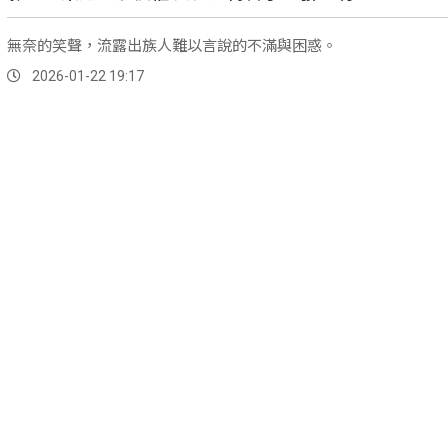
無奈的笑聲，流露出族人難以言說的不滿與困惑。
2026-01-22 19:17