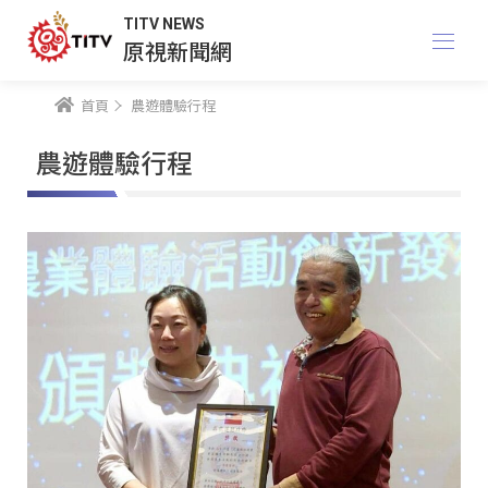
TITV NEWS
原視新聞網
首頁
農遊體驗行程
農遊體驗行程