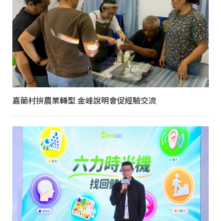
嘉蘭村拚農業轉型 金峰說明會促經驗交流