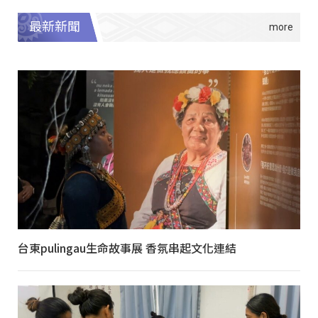
最新新聞
台東pulingau生命故事展 香氛串起文化連結