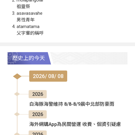
祖靈祭
asavasavahe
男性青年
atamatama
父字輩的稱呼
歷史上的今天
2026/ 08/ 08
2026
白海豚海警維持 8/8-8/9晨中北部防豪雨
2026
海外網購App為民間營運 收費、個資引疑慮
2026