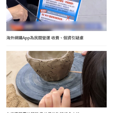
海外網購App為民間營運 收費、個資引疑慮