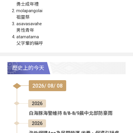
勇士成年禮
molapangolai
祖靈祭
asavasavahe
男性青年
atamatama
父字輩的稱呼
歷史上的今天
2026/ 08/ 08
2026
白海豚海警維持 8/8-8/9晨中北部防豪雨
2026