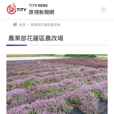
TITV NEWS
原視新聞網
首頁
農業部花蓮區農改場
農業部花蓮區農改場