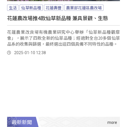
生活
仙草新品種
花蓮壽豐
農業部花蓮區農改場
花蓮農改場推4款仙草新品種 兼具景觀、生態
花蓮農業改良場有機農業研究中心舉辦「仙草新品種觀摩
會」，展示了四款全新的仙草品種；經過對全台20多個仙草
品系的收集與篩選，最終選出這四個具備不同特性的品種。
2025-01-10 12:38
最新新聞