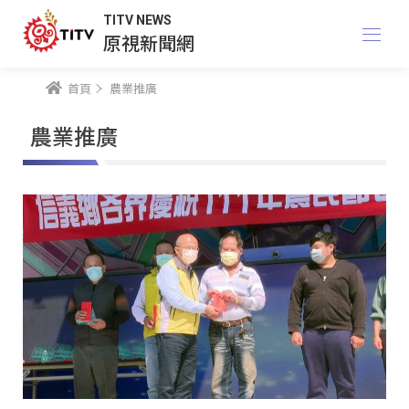
TITV NEWS
原視新聞網
首頁
農業推廣
農業推廣