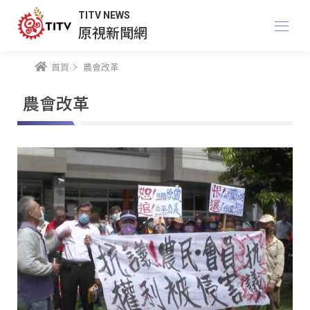
TITV NEWS
原視新聞網
首頁
農會改革
農會改革