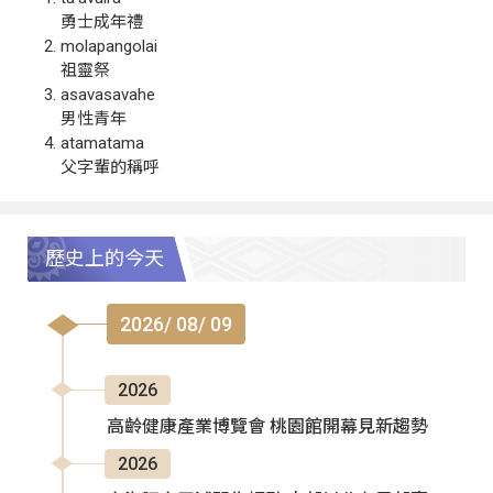
勇士成年禮
molapangolai
祖靈祭
asavasavahe
男性青年
atamatama
父字輩的稱呼
歷史上的今天
2026/ 08/ 09
2026
高齡健康產業博覽會 桃園館開幕見新趨勢
2026