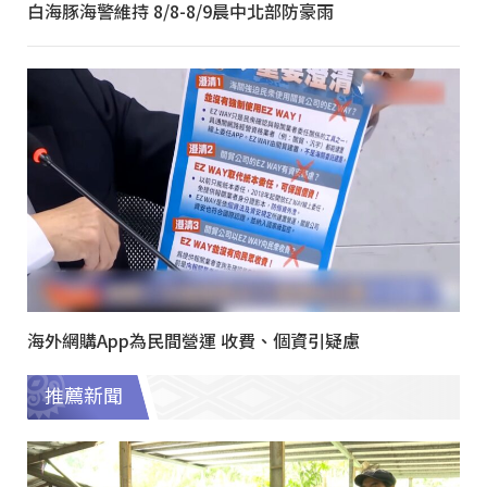
白海豚海警維持 8/8-8/9晨中北部防豪雨
海外網購App為民間營運 收費、個資引疑慮
推薦新聞