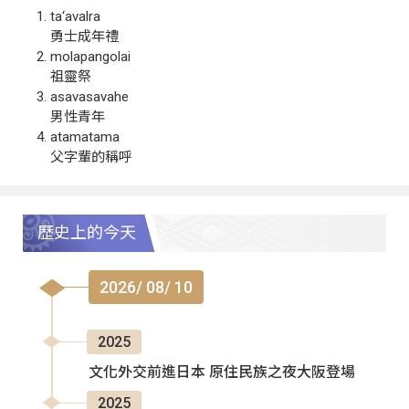
ta‘avalra
勇士成年禮
molapangolai
祖靈祭
asavasavahe
男性青年
atamatama
父字輩的稱呼
歷史上的今天
2026/ 08/ 10
2025
文化外交前進日本 原住民族之夜大阪登場
2025