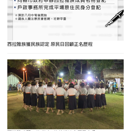
西拉雅族獲民族認定 原民日回顧正名歷程