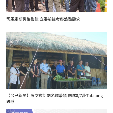
司馬庫斯災後復建 立委前往考察盤點需求
【涉己新聞】原文會新劇名爆爭議 團隊8/7赴Tafalong
致歉