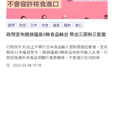
國際
政經
日本
核食
福島
輻射
進口
政院宣布開放福島5縣食品輸台 祭出三原則三配套
行政院今天(8)上午舉行日本食品輸入管制措施記者會，宣布
解除11年福食禁令，開放福島5縣食品有條件輸入台灣，行
政院強調未來食品把關只會更嚴格，不會進口任何的受到核
災污染的食品。
2022-02-08 19:18