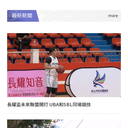
最新新聞
長耀盃未來聯盟開打 UBA和SBL同場競技