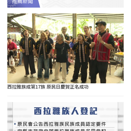
推薦新聞
西拉雅族成第17族 原民日慶賀正名成功