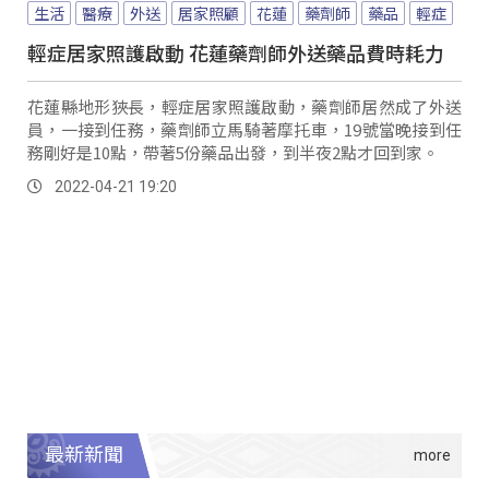
生活
醫療
外送
居家照顧
花蓮
藥劑師
藥品
輕症
輕症居家照護啟動 花蓮藥劑師外送藥品費時耗力
花蓮縣地形狹長，輕症居家照護啟動，藥劑師居然成了外送
員，一接到任務，藥劑師立馬騎著摩托車，19號當晚接到任
務剛好是10點，帶著5份藥品出發，到半夜2點才回到家。
2022-04-21 19:20
最新新聞