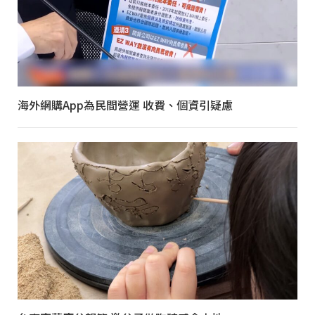
海外網購App為民間營運 收費、個資引疑慮