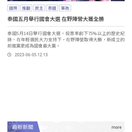
國際
推翻
民主
泰國
軍政
泰國五月舉行國會大選 在野陣營大獲全勝
泰國5月14日舉行國會大選，投票率創下75%以上的歷史紀
錄，在年輕選民大力支持下，在野陣營取得大勝，新成立的
前進黨更成為國會最大黨。
2023-06-05 12:13
最新新聞