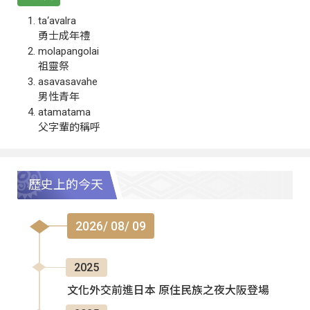
ta‘avalra
勇士成年禮
molapangolai
祖靈祭
asavasavahe
男性青年
atamatama
父字輩的稱呼
歷史上的今天
2026/ 08/ 09
2025
文化外交前進日本 原住民族之夜大阪登場