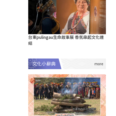
台東pulingau生命故事展 香氛串起文化連
結
文化小辭典