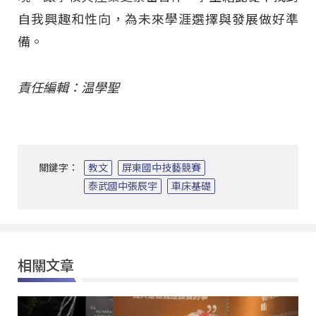
自我興趣和性向，為未來學涯選擇與發展做好準
備。
責任編輯：温學聖
關鍵字：
教文
屏東國中技藝競賽
泰武國中張辰宇
車床基礎
相關文章