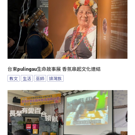
台東pulingau生命故事展 香氛串起文化連結
教文
生活
巫師
排灣族