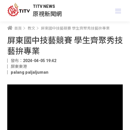
TITV NEWS
原視新聞網
首頁
教文
屏東國中技藝競賽 學生齊聚秀技藝拚專業
屏東國中技藝競賽 學生齊聚秀技
藝拚專業
發布：2024-04-05 19:42
屏東東港
palang paljaljuman