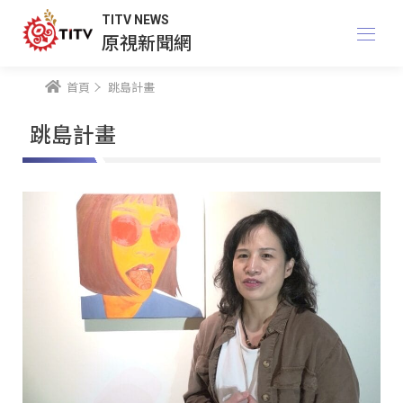
TITV NEWS
原視新聞網
首頁
跳島計畫
跳島計畫