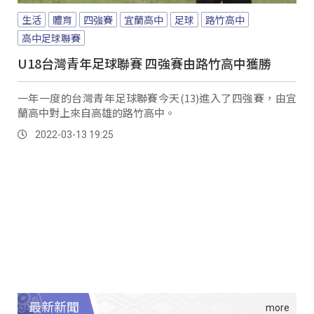
生活
體育
四強賽
宜蘭高中
足球
路竹高中
高中足球聯賽
U18台灣青年足球聯賽 四強賽由路竹高中獲勝
一年一度的台灣青年足球聯賽今天(13)進入了四強賽，由宜
蘭高中對上來自高雄的路竹高中。
2022-03-13 19:25
最新新聞