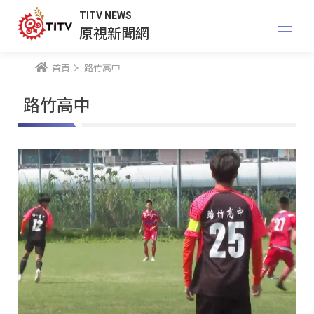
TITV NEWS
原視新聞網
首頁
路竹高中
路竹高中