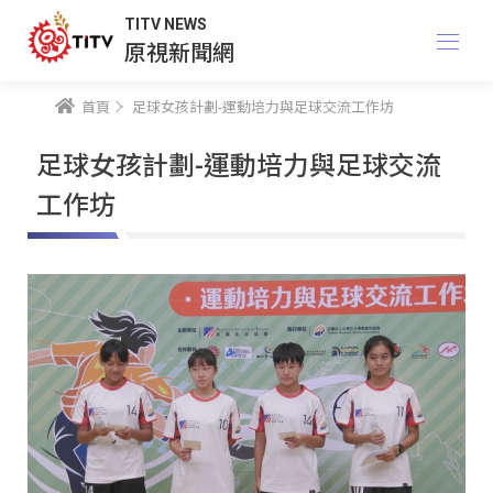
TITV NEWS
原視新聞網
首頁
足球女孩計劃-運動培力與足球交流工作坊
足球女孩計劃-運動培力與足球交流
工作坊