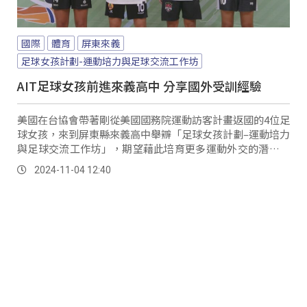
國際
體育
屏東來義
足球女孩計劃-運動培力與足球交流工作坊
AIT足球女孩前進來義高中 分享國外受訓經驗
美國在台協會帶著剛從美國國務院運動訪客計畫返國的4位足
球女孩，來到屏東縣來義高中舉辧「足球女孩計劃–運動培力
與足球交流工作坊」，期望藉此培育更多運動外交的潛在人
才以及台灣女足未來的領導者，帶領台灣女性運動有更好的
2024-11-04 12:40
發展。