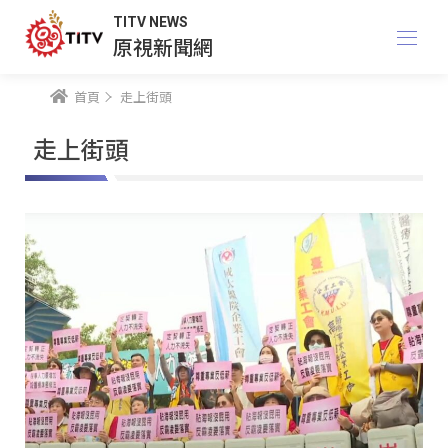
TITV NEWS
原視新聞網
首頁
走上街頭
走上街頭