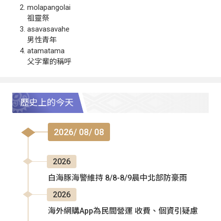
molapangolai
祖靈祭
asavasavahe
男性青年
atamatama
父字輩的稱呼
歷史上的今天
2026/ 08/ 08
2026
白海豚海警維持 8/8-8/9晨中北部防豪雨
2026
海外網購App為民間營運 收費、個資引疑慮