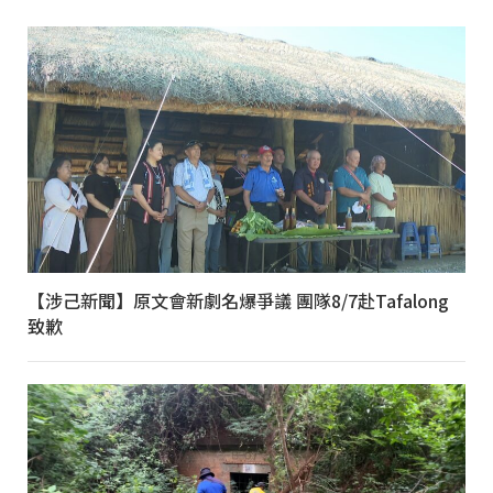
【涉己新聞】原文會新劇名爆爭議 團隊8/7赴Tafalong
致歉