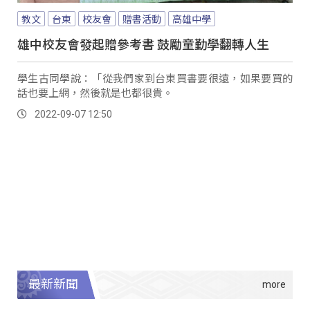
教文
台東
校友會
贈書活動
高雄中學
雄中校友會發起贈參考書 鼓勵童勤學翻轉人生
學生古同學說：「從我們家到台東買書要很遠，如果要買的
話也要上網，然後就是也都很貴。
2022-09-07 12:50
最新新聞