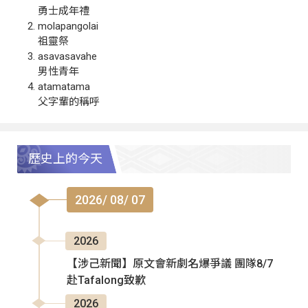
勇士成年禮
molapangolai
祖靈祭
asavasavahe
男性青年
atamatama
父字輩的稱呼
歷史上的今天
2026/ 08/ 07
2026
【涉己新聞】原文會新劇名爆爭議 團隊8/7
赴Tafalong致歉
2026